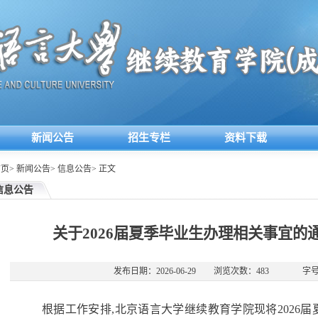
新闻公告
招生专栏
资料下载
首页
>
新闻公告
>
信息公告
>
正文
信息公告
关于2026届夏季毕业生办理相关事宜的
发布日期：2026-06-29
浏览次数：
483
字号
根据工作安排,北京语言大学继续教育学院现将2026