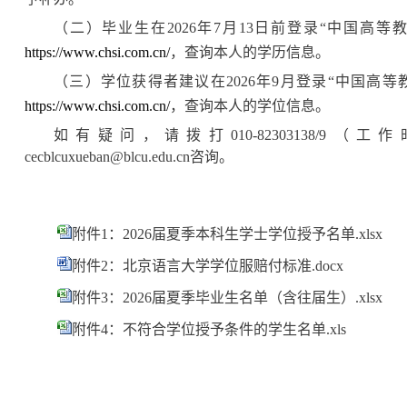
（二）毕业生在2026年7月13日前登录“中国高
https://www.chsi.com.cn/
，查询本人的学历信息。
（三）学位获得者建议在2026年9月登录“中国高
https://www.chsi.com.cn/
，
查询本人的学位信息。
如有疑问，请拨打010-82303138/9
cecblcuxueban@blcu.edu.cn咨询。
附件1：2026届夏季本科生学士学位授予名单.xlsx
附件2：北京语言大学学位服赔付标准.docx
附件3：2026届夏季毕业生名单（含往届生）.xlsx
附件4：不符合学位授予条件的学生名单.xls