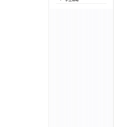
-
学生活动