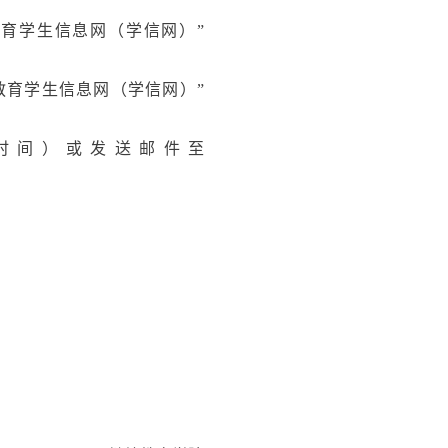
等教育学生信息网（学信网）”
等教育学生信息网（学信网）”
（工作时间）或发送邮件至