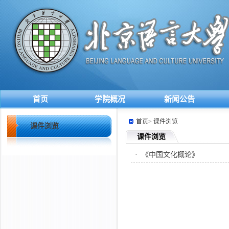
首页
学院概况
新闻公告
首页
>
课件浏览
课件浏览
课件浏览
·
《中国文化概论》