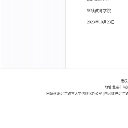
继续教育学院
2023年10月23日
版权
地址:北京市海淀
网站建设:北京语言大学信息化办公室 | 内容维护:北京语言大学