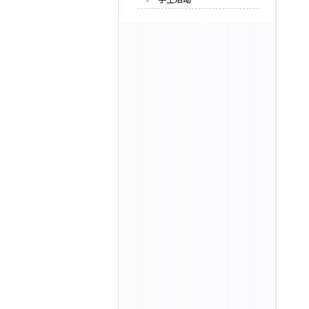
-
学生活动