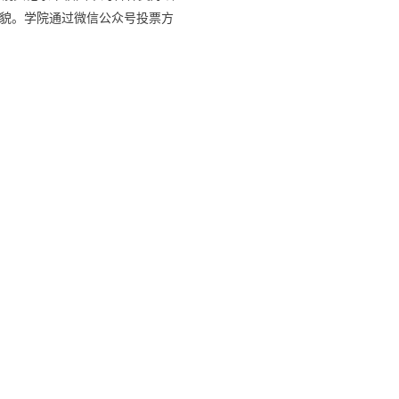
貌。学院通过微信公众号投票方