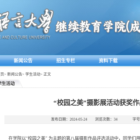
新闻公告
招生专栏
资料下载
首页
>
新闻公告
>
学生活动
>
正文
学生活动
“校园之美”摄影展活动获奖
发布日期：2024-05-24
浏览次数：
34
字号
在学院以“校园之美” 为主题的第八届摄影作品评选活动中，同学们