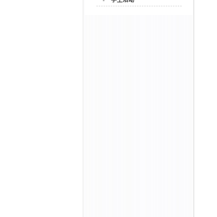
-
学生活动