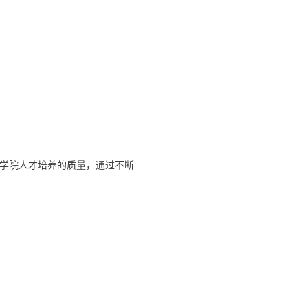
学院人才培养的质量，通过不断