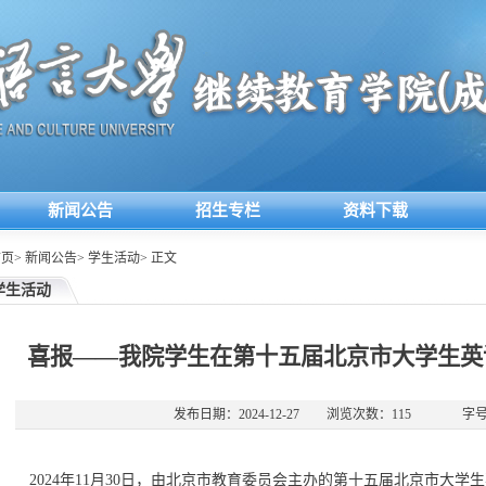
新闻公告
招生专栏
资料下载
首页
>
新闻公告
>
学生活动
>
正文
学生活动
喜报——我院学生在第十五届北京市大学生英
发布日期：2024-12-27
浏览次数：
115
字号
2024年11月30日，由北京市教育委员会主办的第十五届北京市大学生