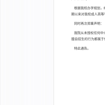
根据我校办学规划，经
期以来对我校成人高等
同时再次郑重声明：
我院从未授权任何中介
擅自招生的行为都属于
特此通告。